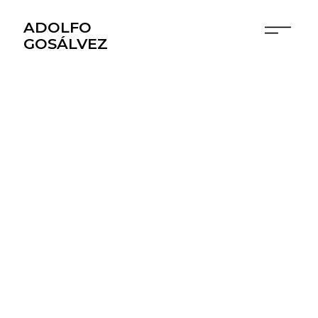
ADOLFO
GOSÁLVEZ