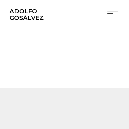
ADOLFO
GOSÁLVEZ