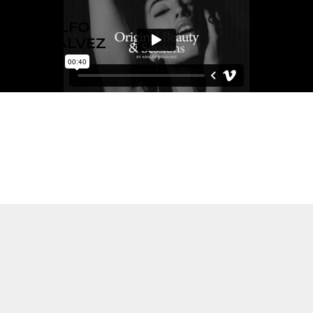
ADOLFO
GOSÁLVEZ