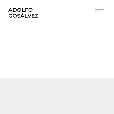
ADOLFO
GOSÁLVEZ